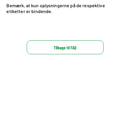
Bemærk, at kun oplysningerne på de respektive
etiketter er bindende.
Tilbage til FAQ