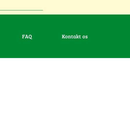
FAQ
Kontakt os