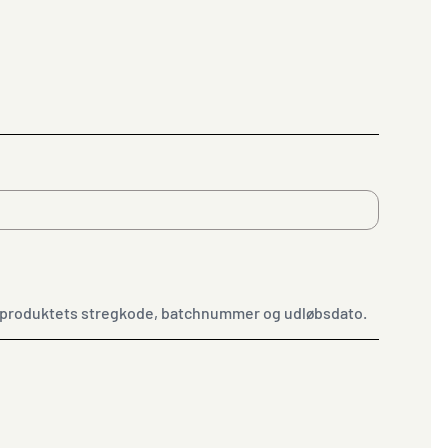
se produktets stregkode, batchnummer og udløbsdato.