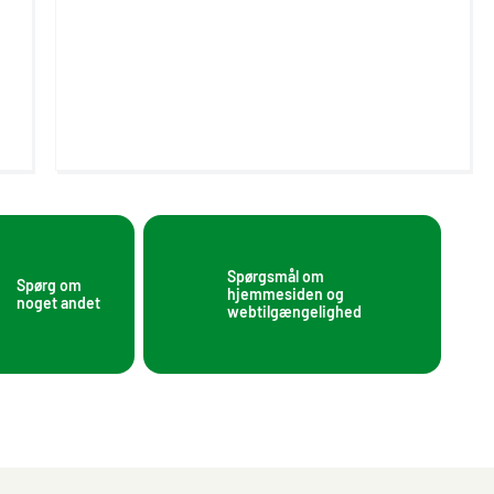
Spørgsmål om
Spørg om
hjemmesiden og
noget andet
webtilgængelighed