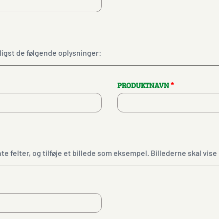
ligst de følgende oplysninger:
PRODUKTNAVN
*
felter, og tilføje et billede som eksempel. Billederne skal vi