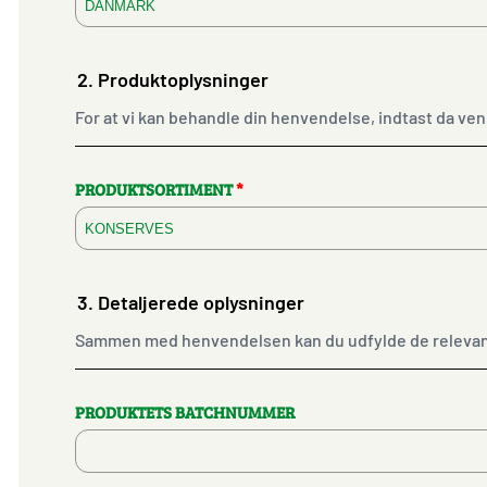
2.
Produktoplysninger
For at vi kan behandle din henvendelse, indtast da ven
PRODUKTSORTIMENT
*
3.
Detaljerede oplysninger
Sammen med henvendelsen kan du udfylde de relevante 
PRODUKTETS BATCHNUMMER