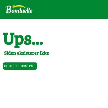
Ups...
Siden eksisterer ikke
TILBAGE TIL HOMEPAGE