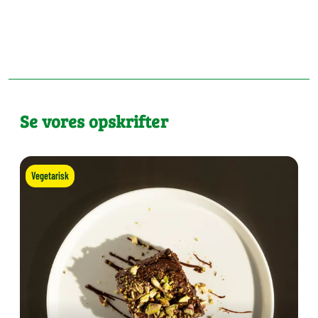
Se vores opskrifter
Vegetarisk