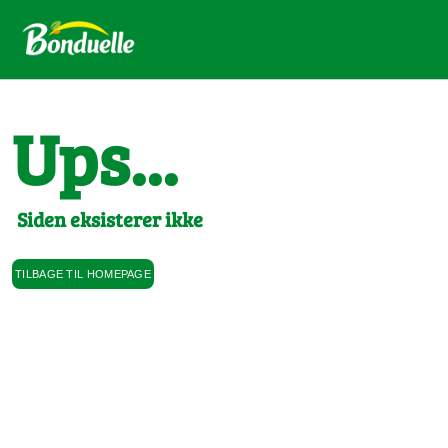
Ups...
Siden eksisterer ikke
TILBAGE TIL HOMEPAGE