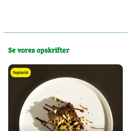
Se vores opskrifter
Vegetarisk