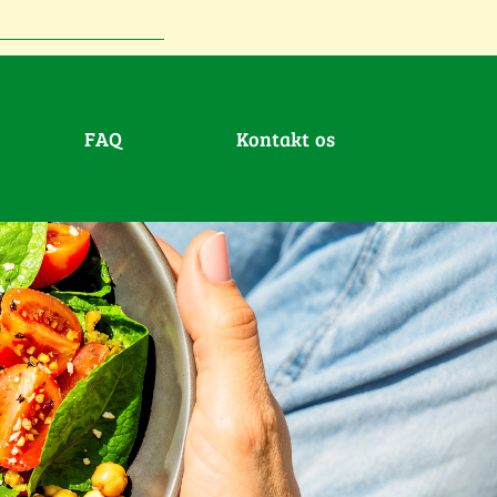
FAQ
Kontakt os