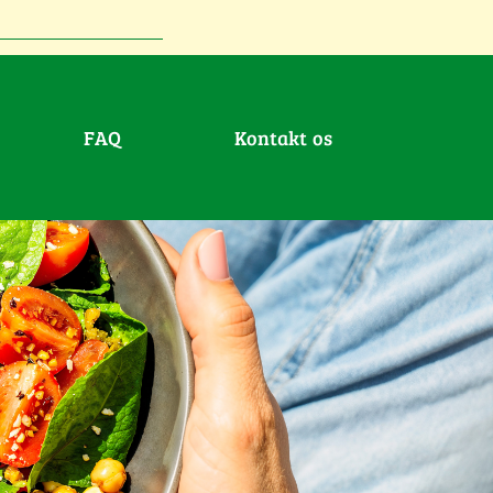
FAQ
Kontakt os